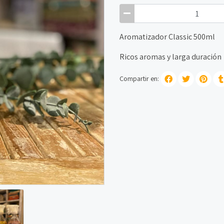
Aromatizador Classic 500ml
Ricos aromas y larga duración
Compartir en: