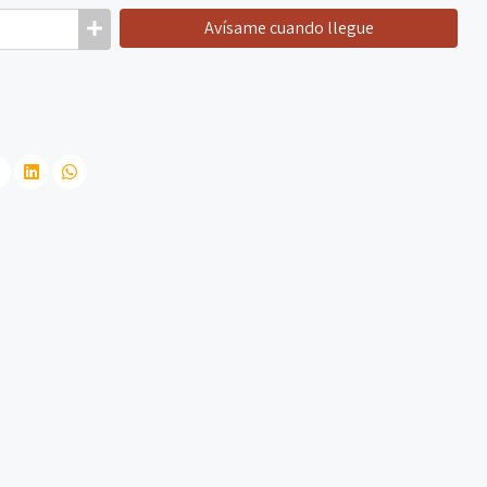
Avísame cuando llegue