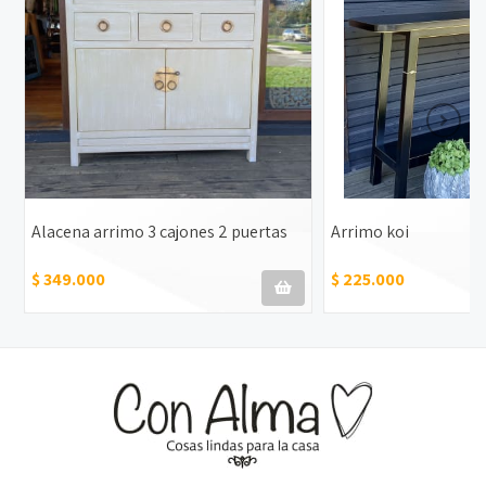
Alacena arrimo 3 cajones 2 puertas
Arrimo koi
$ 349.000
$ 225.000