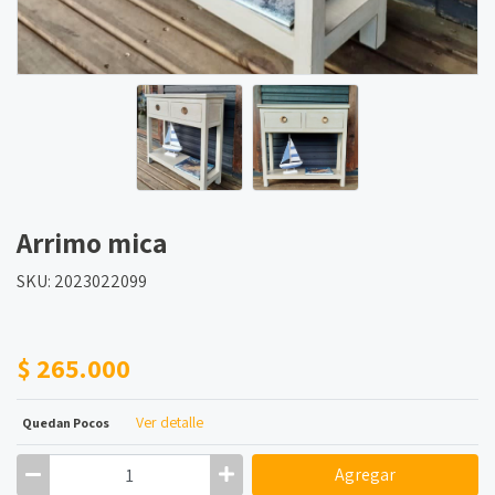
Arrimo mica
SKU: 2023022099
$ 265.000
Ver detalle
Quedan Pocos
Agregar