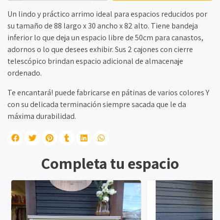
Un lindo y práctico arrimo ideal para espacios reducidos por
su tamaño de 88 largo x 30 ancho x 82 alto. Tiene bandeja
inferior lo que deja un espacio libre de 50cm para canastos,
adornos o lo que desees exhibir. Sus 2 cajones con cierre
telescópico brindan espacio adicional de almacenaje
ordenado.
Te encantará! puede fabricarse en pátinas de varios colores Y
con su delicada terminación siempre sacada que le da
máxima durabilidad.
Completa tu espacio