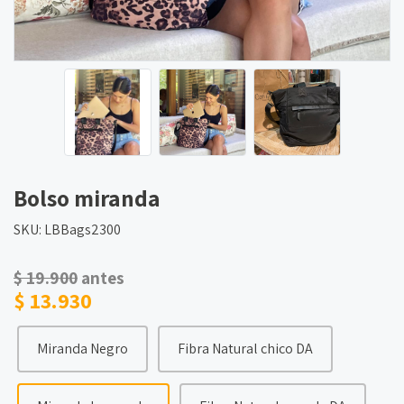
Bolso miranda
SKU: LBBags2300
$ 19.900
antes
$ 13.930
Miranda Negro
Fibra Natural chico DA