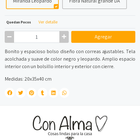
Miranda Leopardo
Fibra Natural grande DA
Ver detalle
Quedan Pocos
Agregar
Bonito y espacioso bolso diseño con correas ajustables. Tela
acolchada y suave de color negro y leopardo. Amplio espacio
interior con un bolsillo interior y exterior con cierre.
Medidas: 20x35x40 cm