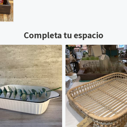
Completa tu espacio