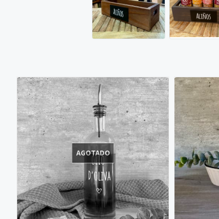
AGOTADO