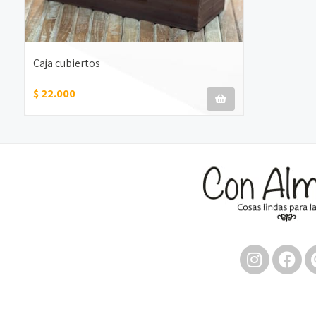
Caja cubiertos
$ 22.000