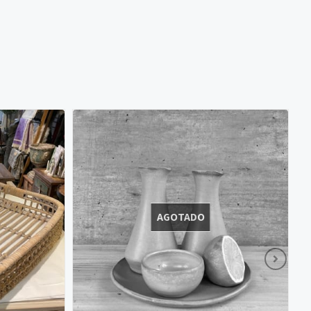
AGOTADO