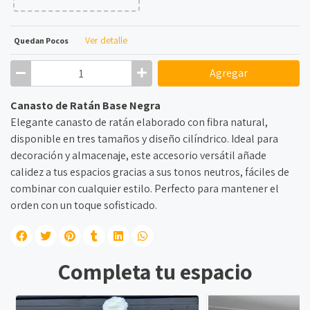
Ver detalle
Quedan Pocos
Agregar
Canasto de Ratán Base Negra
Elegante canasto de ratán elaborado con fibra natural,
disponible en tres tamaños y diseño cilíndrico. Ideal para
decoración y almacenaje, este accesorio versátil añade
calidez a tus espacios gracias a sus tonos neutros, fáciles de
combinar con cualquier estilo. Perfecto para mantener el
orden con un toque sofisticado.
Completa tu espacio