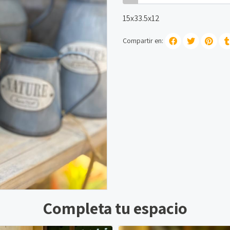
15x33.5x12
Compartir en:
Completa tu espacio