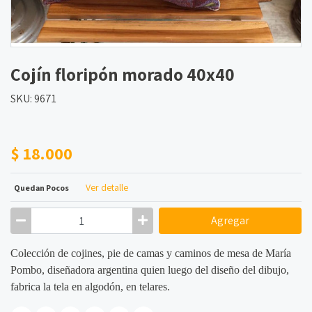
Cojín floripón morado 40x40
SKU: 9671
$ 18.000
Ver detalle
Quedan Pocos
Agregar
Colección de cojines, pie de camas y caminos de mesa de María
Pombo, diseñadora argentina quien luego del diseño del dibujo,
fabrica la tela en algodón, en telares.