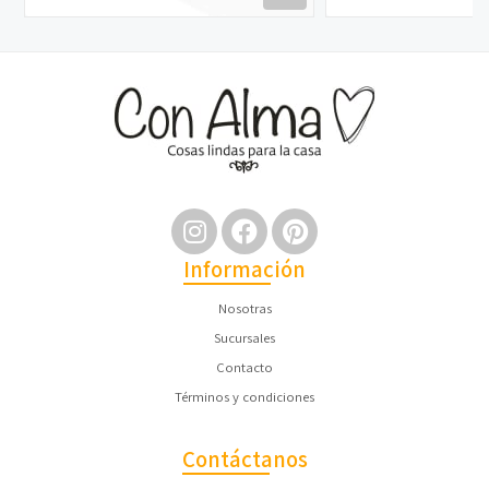
Información
Nosotras
Sucursales
Contacto
Términos y condiciones
Contáctanos