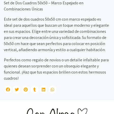
Set de Dos Cuadros 50x50 – Marco Espejado en
Combinaciones Únicas
Este set de dos cuadros 50x50 cm con marco espejado es
ideal para aquellos que buscan un toque moderno y elegante
en sus espacios. Elige entre una variedad de combinaciones
para crear una decoración única y sofisticada. Su formato de
50x50 cm hace que sean perfectos para colocar en posición
vertical, añadiendo armonía y estilo a cualquier habitación.
Perfectos como regalo de novios o un detalle infaltable para
quienes desean sorprender con un obsequio elegante y
funcional. ¡Haz que tus espacios brillen con estos hermosos
cuadros!