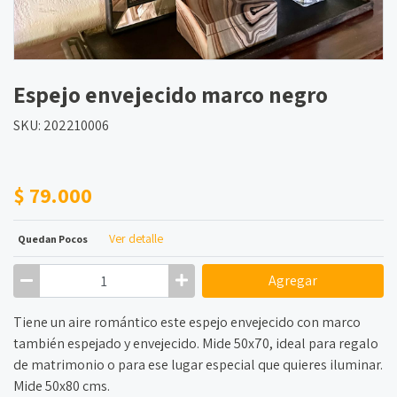
Espejo envejecido marco negro
SKU: 202210006
$ 79.000
Ver detalle
Quedan Pocos
Agregar
Tiene un aire romántico este espejo envejecido con marco
también espejado y envejecido. Mide 50x70, ideal para regalo
de matrimonio o para ese lugar especial que quieres iluminar.
Mide 50x80 cms.