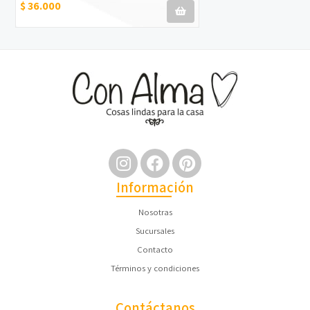
$ 36.000
Información
Nosotras
Sucursales
Contacto
Términos y condiciones
Contáctanos