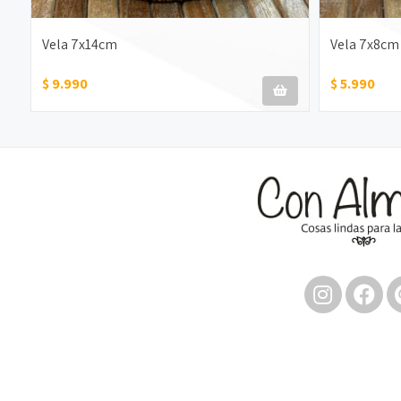
Vela 7x14cm
Vela 7x8cm
$ 9.990
$ 5.990