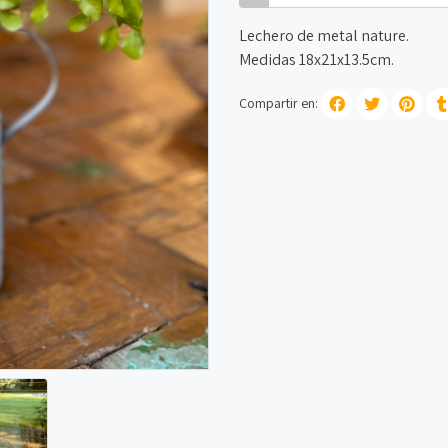
Lechero de metal nature.
Medidas 18x21x13.5cm.
Compartir en: