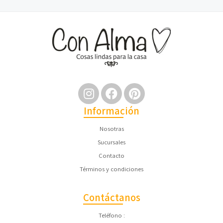
Información
Nosotras
Sucursales
Contacto
Términos y condiciones
Contáctanos
Teléfono