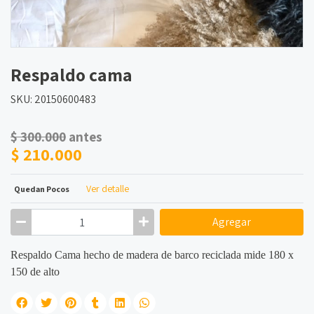
Respaldo cama
SKU: 20150600483
$ 300.000
antes
$ 210.000
Ver detalle
Quedan Pocos
Agregar
Respaldo Cama hecho de madera de barco reciclada mide 180 x
150 de alto