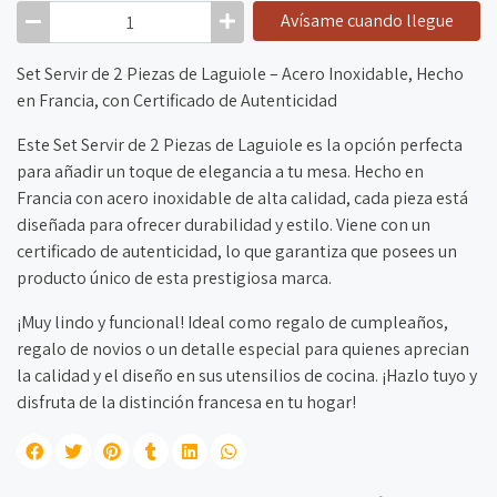
Avísame cuando llegue
Set Servir de 2 Piezas de Laguiole – Acero Inoxidable, Hecho
en Francia, con Certificado de Autenticidad
Este Set Servir de 2 Piezas de Laguiole es la opción perfecta
para añadir un toque de elegancia a tu mesa. Hecho en
Francia con acero inoxidable de alta calidad, cada pieza está
diseñada para ofrecer durabilidad y estilo. Viene con un
certificado de autenticidad, lo que garantiza que posees un
producto único de esta prestigiosa marca.
¡Muy lindo y funcional! Ideal como regalo de cumpleaños,
regalo de novios o un detalle especial para quienes aprecian
la calidad y el diseño en sus utensilios de cocina. ¡Hazlo tuyo y
disfruta de la distinción francesa en tu hogar!