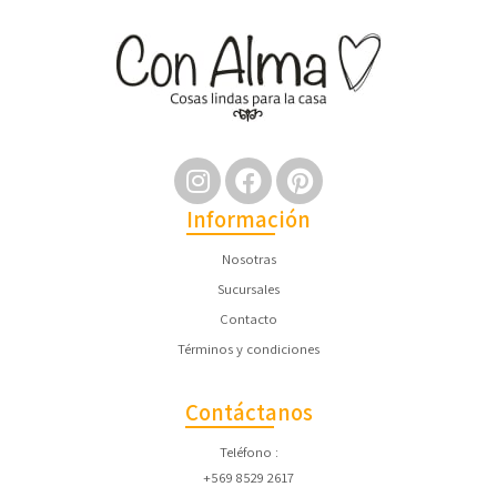
Información
Nosotras
Sucursales
Contacto
Términos y condiciones
Contáctanos
Teléfono
+569 8529 2617