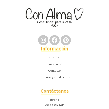
Información
Nosotras
Sucursales
Contacto
Términos y condiciones
Contáctanos
Teléfono
+569 8529 2617