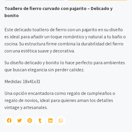
Toallero de fierro curvado con pajarito – Delicado y
bonito
Este delicado toallero de fierro con un pajarito en su diseño
es ideal para añadir un toque romántico y natural a tu baño o
cocina. Su estructura firme combina la durabilidad del fierro
con una estética suave y decorativa.
Su diseño delicado y bonito lo hace perfecto para ambientes
que buscan elegancia sin perder calidez.
Medidas: 18x41x31
Una opción encantadora como regalo de cumpleaños o
regalo de novios, ideal para quienes aman los detalles
vintage y artesanales.