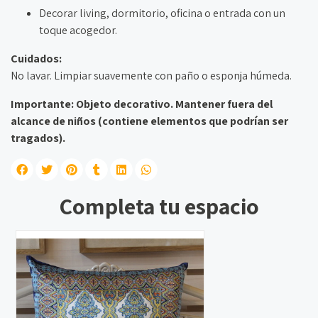
Decorar living, dormitorio, oficina o entrada con un
toque acogedor.
Cuidados:
No lavar. Limpiar suavemente con paño o esponja húmeda.
Importante: Objeto decorativo. Mantener fuera del
alcance de niños (contiene elementos que podrían ser
tragados).
Completa tu espacio