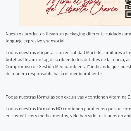
Nuestros productos llevan un packaging diferente cuidadosame
lenguaje expresivo y sensorial.
Todas nuestras etiquetas son en calidad Martelé, similares a la
botellas llevan un tag describiendo los detalles de la marca, 
Compromiso de Gestión Medioambiental" indicando que nuestr
de manera responsable hacía el medioambiente.
Todas nuestras fórmulas son exclusivas y contienen Vitamina E
Todas nuestras fórmulas NO contienen parabenos que son com
en cosméticos y medicamentos, y No han sido testeados en ani