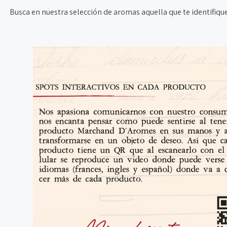
Busca en nuestra selección de aromas aquella que te identifique 