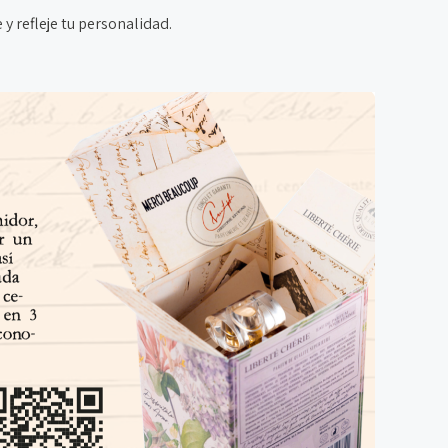
y refleje tu personalidad.