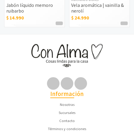
Jabón líquido memoro
Vela aromática | vainilla &
ruibarbo
nerolí
$ 14.990
$ 24.990
Información
Nosotras
Sucursales
Contacto
Términos y condiciones