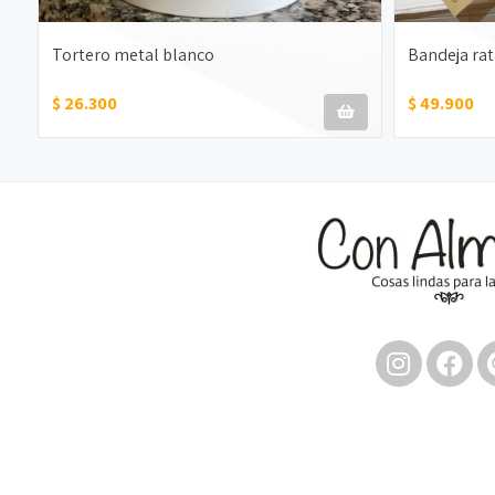
Tortero metal blanco
Bandeja rat
$ 26.300
$ 49.900