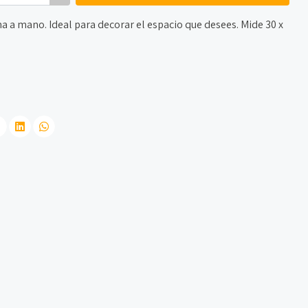
a a mano. Ideal para decorar el espacio que desees. Mide 30 x