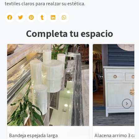
textiles claros para realzar su estética.
Completa tu espacio
Bandeja espejada larga
Alacena arrimo 3 caj