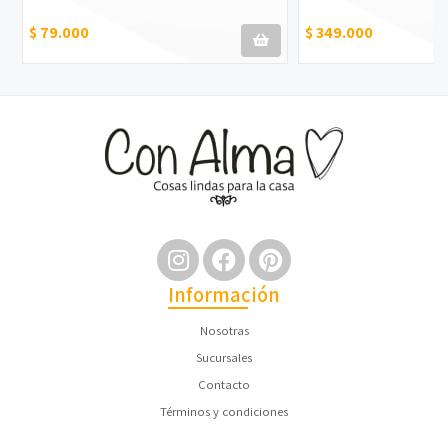
$ 79.000
$ 349.000
Información
Nosotras
Sucursales
Contacto
Términos y condiciones