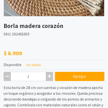
Borla madera corazón
SKU: 202401003
$ 6.900
Disponible
Ver detalle
Agregar
Esta borla de 28 cm con cuentas y corazón de madera aporta
un toque orgánico y acogedor a tus rincones. Queda preciosa
decorando bandejas o colgando de los pomos de armarios y
cajones. Combínala con materiales naturales como el ratán y