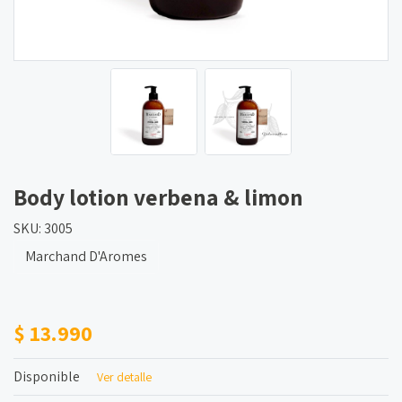
Body lotion verbena & limon
SKU: 3005
Marchand D'Aromes
$ 13.990
Disponible
Ver detalle