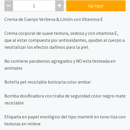
Agregar
Crema de Cuerpo Verbena & Limón con Vitamina E
Crema corporal de suave textura, sedosa y con vitamina E,
que al estar compuesta por antioxidantes, ayudan al cuerpo a
neutralizar los efectos dañinos para la piel.
No contiene parabenos agregados y NO esta testeada en
animales
Botella pet reciclable boticaria color ambar
Bomba dosificadora con traba de seguridad color negro mate
reciclable
Etiqueta en papel enológico del tipo martelé en tono tiza con
texturas en relieve