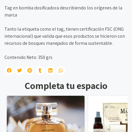
Tag en bomba dosificadora describiendo los orígenes de la
marca
Tanto la etiqueta como el tag, tienen certificación FSC (ONG
internacional) que valida que esos productos se hicieron con
recursos de bosques manejados de forma sustentable.
Contenido Neto: 350 grs
Completa tu espacio