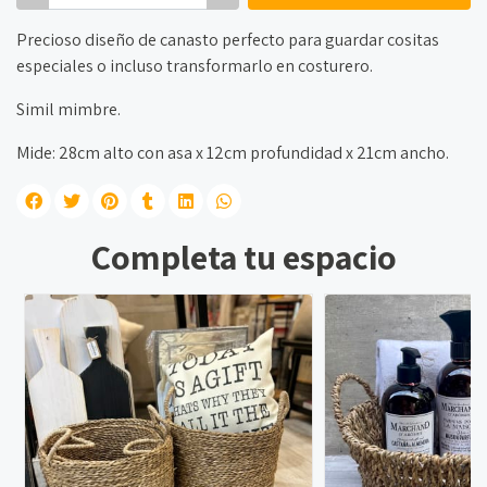
Precioso diseño de canasto perfecto para guardar cositas
especiales o incluso transformarlo en costurero.
Simil mimbre.
Mide: 28cm alto con asa x 12cm profundidad x 21cm ancho.
Completa tu espacio