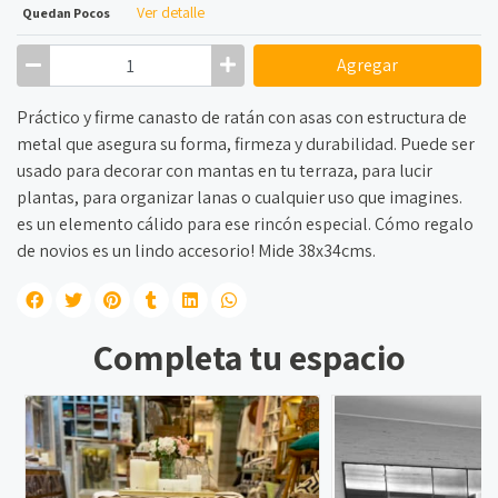
Ver detalle
Quedan Pocos
Agregar
Práctico y firme canasto de ratán con asas con estructura de
metal que asegura su forma, firmeza y durabilidad. Puede ser
usado para decorar con mantas en tu terraza, para lucir
plantas, para organizar lanas o cualquier uso que imagines.
es un elemento cálido para ese rincón especial. Cómo regalo
de novios es un lindo accesorio! Mide 38x34cms.
Completa tu espacio