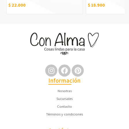
$ 22.000
$ 18.900
Información
Nosotras
Sucursales
Contacto
Términos y condiciones