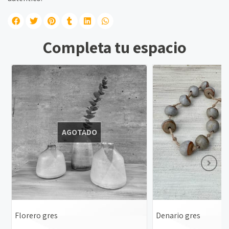
Completa tu espacio
AGOTADO
Florero gres
Denario gres