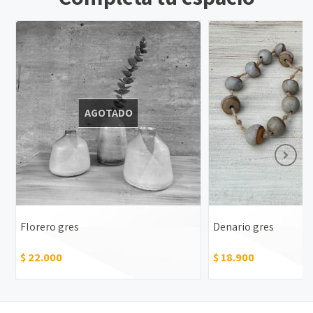
AGOTADO
Florero gres
Denario gres
$ 22.000
$ 18.900