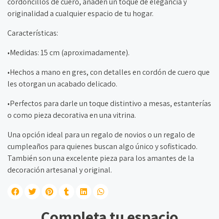
cordoncillos de cuero, añaden un toque de elegancia y
originalidad a cualquier espacio de tu hogar.
Características:
•Medidas: 15 cm (aproximadamente).
•Hechos a mano en gres, con detalles en cordón de cuero que
les otorgan un acabado delicado.
•Perfectos para darle un toque distintivo a mesas, estanterías
o como pieza decorativa en una vitrina.
Una opción ideal para un regalo de novios o un regalo de
cumpleaños para quienes buscan algo único y sofisticado.
También son una excelente pieza para los amantes de la
decoración artesanal y original.
Completa tu espacio