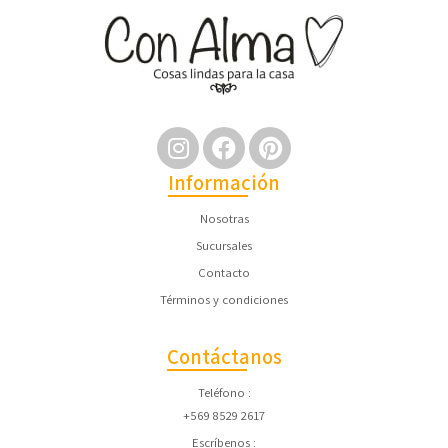
Información
Nosotras
Sucursales
Contacto
Términos y condiciones
Contáctanos
Teléfono
+569 8529 2617
Escríbenos