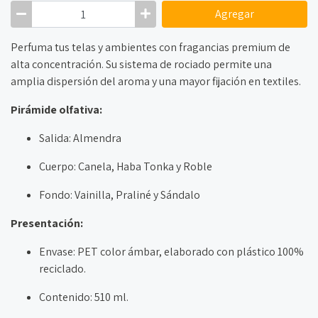
Agregar
Perfuma tus telas y ambientes con fragancias premium de
alta concentración. Su sistema de rociado permite una
amplia dispersión del aroma y una mayor fijación en textiles.
Pirámide olfativa:
Salida: Almendra
Cuerpo: Canela, Haba Tonka y Roble
Fondo: Vainilla, Praliné y Sándalo
Presentación:
Envase: PET color ámbar, elaborado con plástico 100%
reciclado.
Contenido: 510 ml.