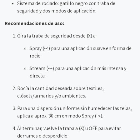
Sistema de rociado: gatillo negro con traba de
seguridad y dos modos de aplicación.
Recomendaciones de uso:
Gira la traba de seguridad desde (X) a:
Spray (-<) para una aplicación suave en forma de
rocío.
Stream (---) para una aplicación más intensa y
directa.
Rocía la cantidad deseada sobre textiles,
clósets/armarios y/o ambientes.
Para una dispersión uniforme sin humedecer las telas,
aplica a aprox. 30 cm en modo Spray (-<).
Al terminar, vuelve la traba a (X) u OFF para evitar
derrames o desperdicio.