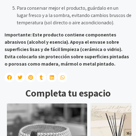
Para conservar mejor el producto, guárdalo en un
lugar fresco y a la sombra, evitando cambios bruscos de
temperatura (sol directo o aire acondicionado).
Importante: Este producto contiene componentes
abrasivos (alcohol y esencia). Apoya el envase sobre
superficies lisas y de fácil limpieza (cerámica o vidrio).
Evita colocarlo sin protección sobre superficies pintadas
o porosas como madera, mármol o metal pintado.
Completa tu espacio