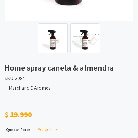
Home spray canela & almendra
SKU: 3084
Marchand D'Aromes
$ 19.990
Ver detalle
Quedan Pocos