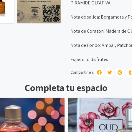
PIRAMIDE OLFATIVA
Nota de salida: Bergamota y 
Nota de Corazon: Madera de OU
Nota de Fondo: Ambar, Patchoul
Espero lo disfrutes
Compartir en:
Completa tu espacio