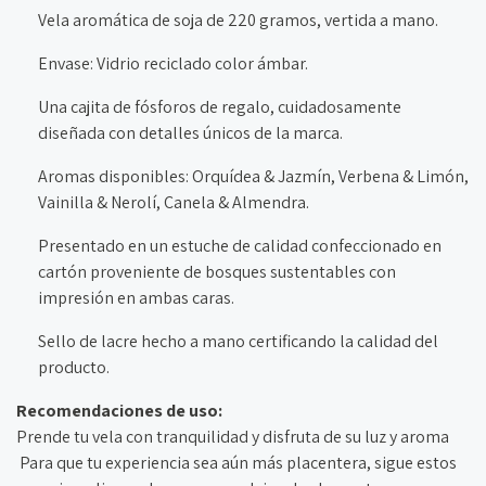
Vela aromática de soja de 220 gramos, vertida a mano.
Envase: Vidrio reciclado color ámbar.
Una cajita de fósforos de regalo, cuidadosamente
diseñada con detalles únicos de la marca.
Aromas disponibles: Orquídea & Jazmín, Verbena & Limón,
Vainilla & Nerolí, Canela & Almendra.
Presentado en un estuche de calidad confeccionado en
cartón proveniente de bosques sustentables con
impresión en ambas caras.
Sello de lacre hecho a mano certificando la calidad del
producto.
Recomendaciones de uso:
Prende tu vela con tranquilidad y disfruta de su luz y aroma
Para que tu experiencia sea aún más placentera, sigue estos