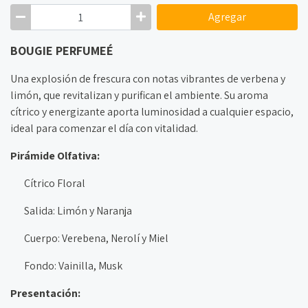
Agregar
BOUGIE PERFUMEÉ
Una explosión de frescura con notas vibrantes de verbena y
limón, que revitalizan y purifican el ambiente. Su aroma
cítrico y energizante aporta luminosidad a cualquier espacio,
ideal para comenzar el día con vitalidad.
Pirámide Olfativa:
Cítrico Floral
Salida: Limón y Naranja
Cuerpo: Verebena, Nerolí y Miel
Fondo: Vainilla, Musk
Presentación: