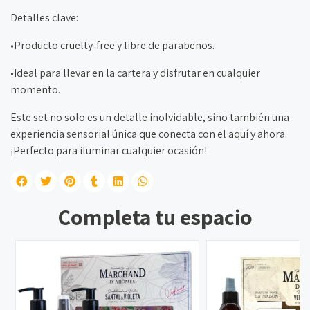
Detalles clave:
•Producto cruelty-free y libre de parabenos.
•Ideal para llevar en la cartera y disfrutar en cualquier
momento.
Este set no solo es un detalle inolvidable, sino también una
experiencia sensorial única que conecta con el aquí y ahora.
¡Perfecto para iluminar cualquier ocasión!
Completa tu espacio