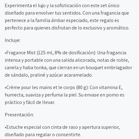
Experimenta el lujo y la sofisticación con este set único
diseñado para envolver tus sentidos. Con una fragancia que
pertenece a la familia ámbar especiado, este regalo es
perfecto para quienes disfrutan de lo exclusivo y aromático.
Incluye:
•Fragance Mist (125 ml, 8% de dosificación): Una fragancia
intensa y portable con una salida alicorada, notas de roble,
canela y haba tonka, que cierran en un bouquet embriagador
de sándalo, praliné y azúcar acaramelado.
•Crème pour les mains et le corps (80 g): Con vitamina E,
humecta, suaviza y perfuma la piel. Su envase en pomo es
práctico y fácil de llevar.
Presentación:
•Estuche especial con cinta de raso y apertura superior,
diseñado para regalar o consentirte.