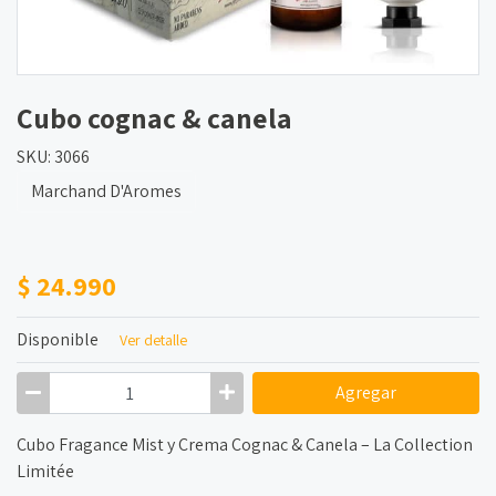
Cubo cognac & canela
SKU: 3066
Marchand D'Aromes
$ 24.990
Disponible
Ver detalle
Agregar
Cubo Fragance Mist y Crema Cognac & Canela – La Collection
Limitée