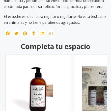
humectada y perfumada. Su envase con bomba dosificadora
es cómoda para que su aplicación sea práctica y placentera!
El estuche es ideal para regalar o regalarte. No esta testeado
en animales y no tiene parabenos agregados.
Completa tu espacio