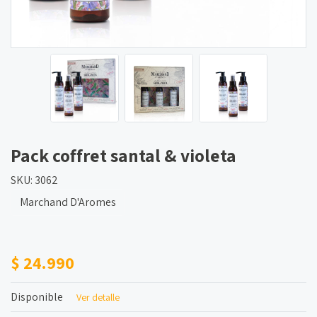
Pack coffret santal & violeta
SKU: 3062
Marchand D'Aromes
$ 24.990
Disponible
Ver detalle