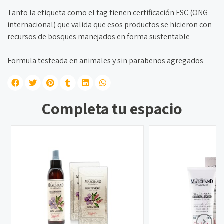
Tanto la etiqueta como el tag tienen certificación FSC (ONG
internacional) que valida que esos productos se hicieron con
recursos de bosques manejados en forma sustentable
Formula testeada en animales y sin parabenos agregados
Completa tu espacio