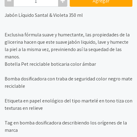
Agregar
Jabón Líquido Santal & Violeta 350 ml
Exclusiva fórmula suave y humectante, las propiedades de la
glicerina hacen que este suave jabón liquido, lave y humecte
la piel a la misma vez, previniendo así la sequedad de las
manos.
Botella Pet reciclable boticaria color ámbar
Bomba dosificadora con traba de seguridad color negro mate
reciclable
Etiqueta en papel enológico del tipo martelé en tono tiza con
texturas en relieve
Tag en bomba dosificadora describiendo los orígenes de la
marca