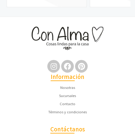
Información
Nosotras
Sucursales
Contacto
Términos y condiciones
Contáctanos