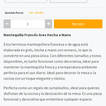
Ver detalle
Quedan Pocos
Agregar
Mantequilla Francés Gres Hecha a Mano
Esta hermosa mantequillera francesa o de agua está
elaborada en grés, hecha a mano con esmero, lo que la
convierte en una pieza única. Con diferentes tamaños y tonos
disponibles, es tanto funcional como decorativa, ideal para
mantener la mantequilla fresca y a temperatura ambiente
perfecta para el uso diario. Ideal para decorar la mesa o la
cocina con un toque elegante y rústico.
Perfecta como un regalo de cumpleaños, ideal para quienes
disfrutan de la cocina y la decoración de la mesa. Es una pieza
funcional y decorativa que embellece cualquier espacio.